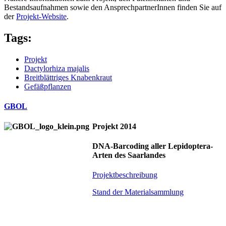
Bestandsaufnahmen sowie den AnsprechpartnerInnen finden Sie auf
der
Projekt-Website
.
Tags:
Projekt
Dactylorhiza majalis
Breitblättriges Knabenkraut
Gefäßpflanzen
GBOL
Projekt 2014
DNA-Barcoding aller Lepidoptera-
Arten des Saarlandes
Projektbeschreibung
Stand der Materialsammlung