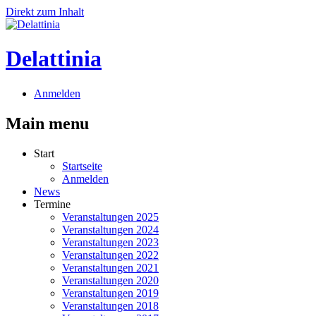
Direkt zum Inhalt
Delattinia
Anmelden
Main menu
Start
Startseite
Anmelden
News
Termine
Veranstaltungen 2025
Veranstaltungen 2024
Veranstaltungen 2023
Veranstaltungen 2022
Veranstaltungen 2021
Veranstaltungen 2020
Veranstaltungen 2019
Veranstaltungen 2018