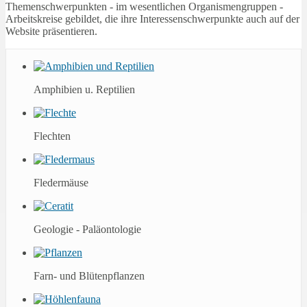
Themenschwerpunkten - im wesentlichen Organismengruppen -
Arbeitskreise gebildet, die ihre Interessenschwerpunkte auch auf der
Website präsentieren.
Amphibien u. Reptilien
Flechten
Fledermäuse
Geologie - Paläontologie
Farn- und Blütenpflanzen