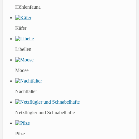
Höhlenfauna
Käfer
Libellen
Moose
Nachtfalter
Netzflügler und Schnabelhafte
Pilze