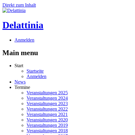
Direkt zum Inhalt
Delattinia
Anmelden
Main menu
Start
Startseite
Anmelden
News
Termine
Veranstaltungen 2025
Veranstaltungen 2024
Veranstaltungen 2023
Veranstaltungen 2022
Veranstaltungen 2021
Veranstaltungen 2020
Veranstaltungen 2019
Veranstaltungen 2018