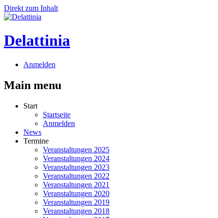
Direkt zum Inhalt
Delattinia
Anmelden
Main menu
Start
Startseite
Anmelden
News
Termine
Veranstaltungen 2025
Veranstaltungen 2024
Veranstaltungen 2023
Veranstaltungen 2022
Veranstaltungen 2021
Veranstaltungen 2020
Veranstaltungen 2019
Veranstaltungen 2018