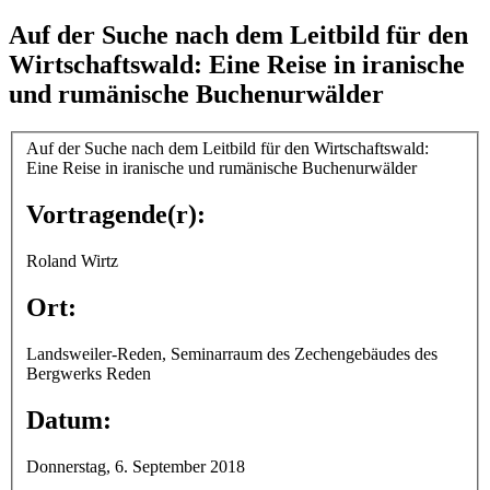
Auf der Suche nach dem Leitbild für den
Wirtschaftswald: Eine Reise in iranische
und rumänische Buchenurwälder
Auf der Suche nach dem Leitbild für den Wirtschaftswald:
Eine Reise in iranische und rumänische Buchenurwälder
Vortragende(r):
Roland Wirtz
Ort:
Landsweiler-Reden, Seminarraum des Zechengebäudes des
Bergwerks Reden
Datum:
Donnerstag, 6. September 2018