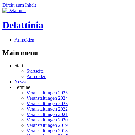
Direkt zum Inhalt
Delattinia
Anmelden
Main menu
Start
Startseite
Anmelden
News
Termine
Veranstaltungen 2025
Veranstaltungen 2024
Veranstaltungen 2023
Veranstaltungen 2022
Veranstaltungen 2021
Veranstaltungen 2020
Veranstaltungen 2019
Veranstaltungen 2018