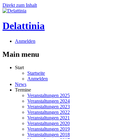
Direkt zum Inhalt
Delattinia
Anmelden
Main menu
Start
Startseite
Anmelden
News
Termine
Veranstaltungen 2025
Veranstaltungen 2024
Veranstaltungen 2023
Veranstaltungen 2022
Veranstaltungen 2021
Veranstaltungen 2020
Veranstaltungen 2019
Veranstaltungen 2018