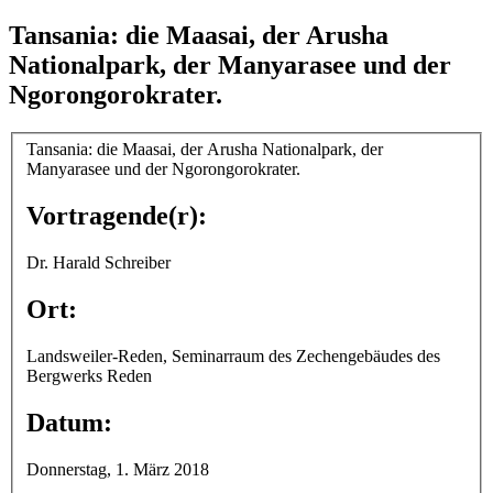
Tansania: die Maasai, der Arusha
Nationalpark, der Manyarasee und der
Ngorongorokrater.
Tansania: die Maasai, der Arusha Nationalpark, der
Manyarasee und der Ngorongorokrater.
Vortragende(r):
Dr. Harald Schreiber
Ort:
Landsweiler-Reden, Seminarraum des Zechengebäudes des
Bergwerks Reden
Datum:
Donnerstag, 1. März 2018